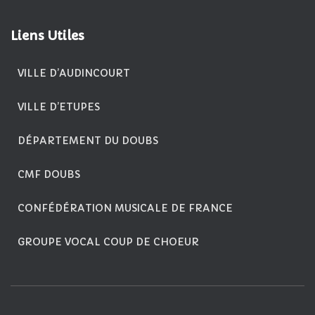
Liens Utiles
VILLE D’AUDINCOURT
VILLE D’ETUPES
DÉPARTEMENT DU DOUBS
CMF DOUBS
CONFÉDÉRATION MUSICALE DE FRANCE
GROUPE VOCAL COUP DE CHOEUR